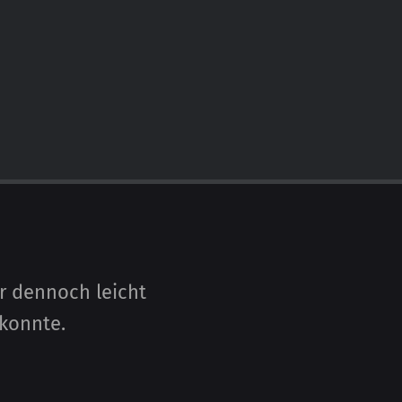
r dennoch leicht
 konnte.