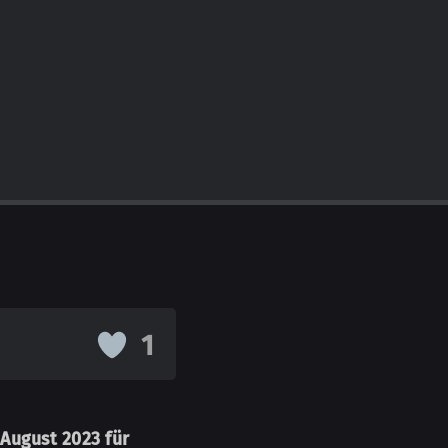
1
 August 2023 für