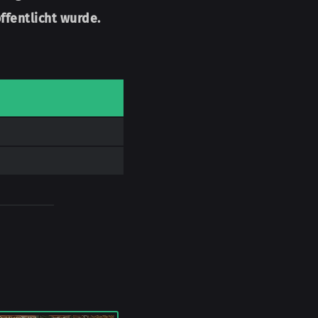
ffentlicht wurde.