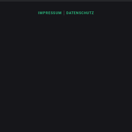
|
IMPRESSUM
DATENSCHUTZ