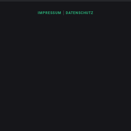
|
IMPRESSUM
DATENSCHUTZ