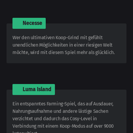
🎮
Necesse
Wer den ultimativen Koop-Grind mit gefühlt
unendlichen Möglichkeiten in einer riesigen Welt
möchte, wird mit diesem Spiel mehr als glücklich.
🎮
Luma Island
Ein entspanntes Farming-
Spiel, das auf Ausdauer,
Nahrungsaufnahme und andere lästige Sachen
verzichtet und dadurch das Cosy-
Level in
Verbindung mit einem Koop-Modus auf over 9000