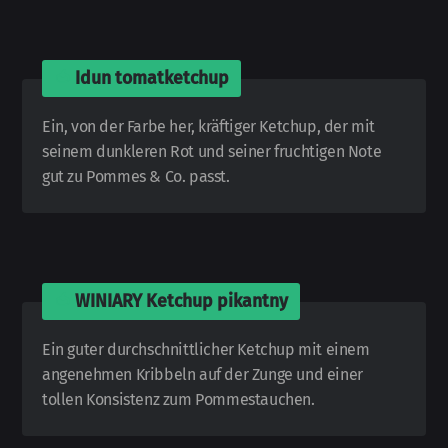
🍅
Idun tomatketchup
Ein, von der Farbe her, kräftiger Ketchup, der mit
seinem dunkleren Rot und seiner fruchtigen Note
gut zu Pommes & Co. passt.
🍅
WINIARY Ketchup pikantny
Ein guter durchschnittlicher Ketchup mit einem
angenehmen Kribbeln auf der Zunge und einer
tollen Konsistenz zum Pommestauchen.