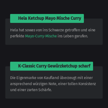
🍅
Hela Ketchup Mayo Mische Curry
Hela hat sowas von ins Schwarze getroffen und eine
perfekte
Mayo-Curry-Mische
ins Leben gerufen.
🍅
K-Classic Curry Gewürzketchup scharf
Die Eigenmarke von Kaufland überzeugt mit einer
ansprechend würzigen Note, einer tollen Konsistenz
und einer zarten Schärfe.